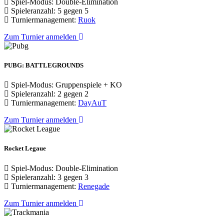
Spiel-Modus: Double-Elimination
Spieleranzahl: 5 gegen 5
Turniermanagement:
Ruok
Zum Turnier anmelden
PUBG: BATTLEGROUNDS
Spiel-Modus: Gruppenspiele + KO
Spieleranzahl: 2 gegen 2
Turniermanagement:
DayAuT
Zum Turnier anmelden
Rocket Legaue
Spiel-Modus: Double-Elimination
Spieleranzahl: 3 gegen 3
Turniermanagement:
Renegade
Zum Turnier anmelden