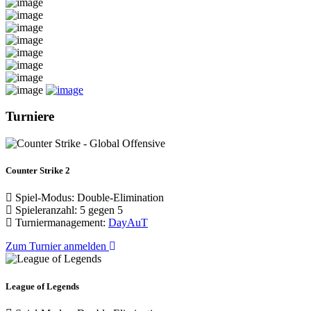
Turniere
Counter Strike 2
Spiel-Modus: Double-Elimination
Spieleranzahl: 5 gegen 5
Turniermanagement:
DayAuT
Zum Turnier anmelden
League of Legends