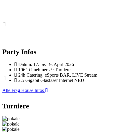
Party Infos
Datum: 17. bis 19. April 2026
196 Teilnehmer - 9 Turniere
24h Catering, eSports BAR, LIVE Stream
2,5 Gigabit Glasfaser Internet
NEU
Alle Frag House Infos
Turniere