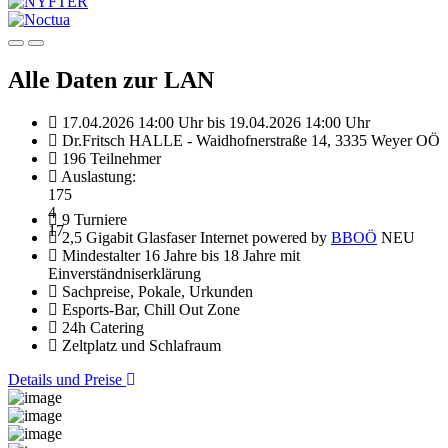
Alle Daten zur LAN
17.04.2026 14:00 Uhr bis 19.04.2026 14:00 Uhr
Dr.Fritsch HALLE - Waidhofnerstraße 14, 3335 Weyer OÖ
196 Teilnehmer
Auslastung:
175
4
9 Turniere
17
2,5 Gigabit Glasfaser Internet powered by
BBOÖ
NEU
Mindestalter 16 Jahre bis 18 Jahre mit
Einverständniserklärung
Sachpreise, Pokale, Urkunden
Esports-Bar, Chill Out Zone
24h Catering
Zeltplatz und Schlafraum
Details und Preise