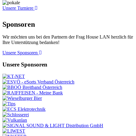
Unsere Turniere
Sponsoren
Wir möchten uns bei den Partnern der Frag House LAN herzlich für
Ihre Unterstützung bedanken!
Unsere Sponsoren
Unsere Sponsoren