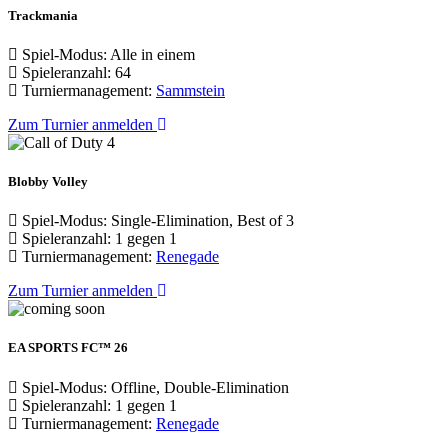
Trackmania
Spiel-Modus: Alle in einem
Spieleranzahl: 64
Turniermanagement:
Sammstein
Zum Turnier anmelden
Blobby Volley
Spiel-Modus: Single-Elimination, Best of 3
Spieleranzahl: 1 gegen 1
Turniermanagement:
Renegade
Zum Turnier anmelden
EA SPORTS FC™ 26
Spiel-Modus: Offline, Double-Elimination
Spieleranzahl: 1 gegen 1
Turniermanagement:
Renegade